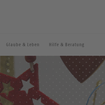
Glaube & Leben
Hilfe & Beratung