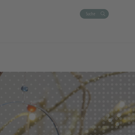
Suche