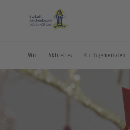
Wir
Aktuelles
Kirchgemeinden