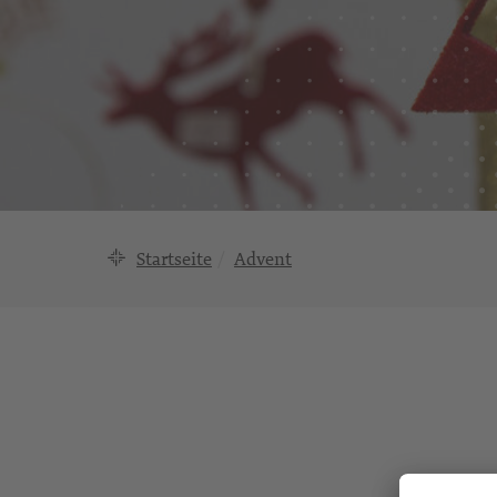
Startseite
Advent