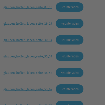
Herunterladen
glauben_hoffen_leben_seite_07_18
Herunterladen
glauben_hoffen_leben_seite_19_29
Herunterladen
glauben_hoffen_leben_seite_30_34
Herunterladen
glauben_hoffen_leben_seite_35_37
Herunterladen
glauben_hoffen_leben_seite_38_54
Herunterladen
glauben_hoffen_leben_seite_55_67