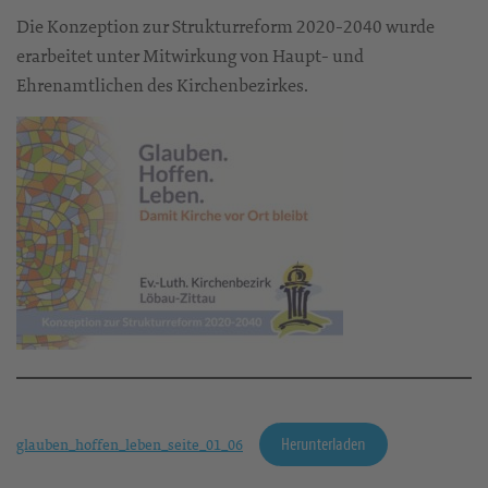
Die Konzeption zur Strukturreform 2020-2040 wurde
erarbeitet unter Mitwirkung von Haupt- und
Ehrenamtlichen des Kirchenbezirkes.
Herunterladen
glauben_hoffen_leben_seite_01_06