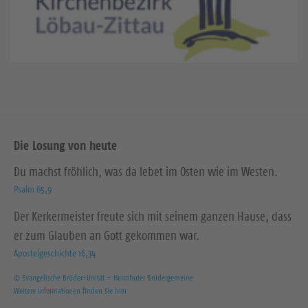
Die Losung von heute
Du machst fröhlich, was da lebet im Osten wie im Westen.
Psalm 65,9
Der Kerkermeister freute sich mit seinem ganzen Hause, dass
er zum Glauben an Gott gekommen war.
Apostelgeschichte 16,34
© Evangelische Brüder-Unität – Herrnhuter Brüdergemeine
Weitere Informationen finden Sie hier