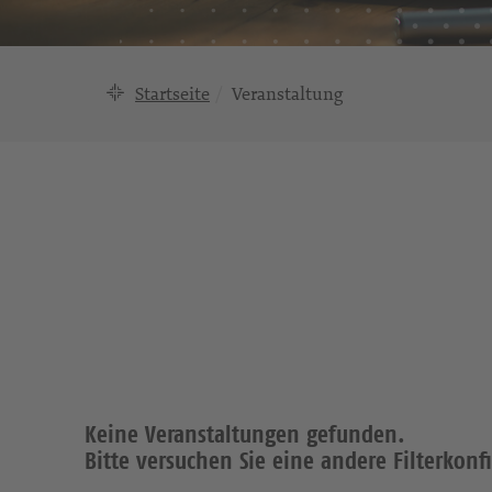
Startseite
Veranstaltung
Keine Veranstaltungen gefunden.
Bitte versuchen Sie eine andere Filterkonf