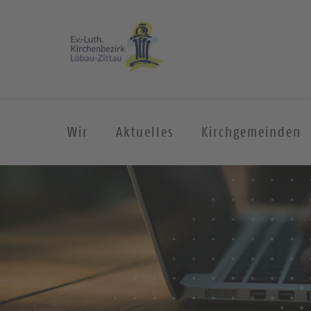
Wir
Aktuelles
Kirchgemeinden