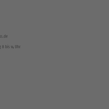
ks.de
 8 bis 14 Uhr