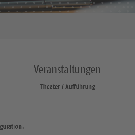
Veranstaltungen
Theater / Aufführung
iguration.