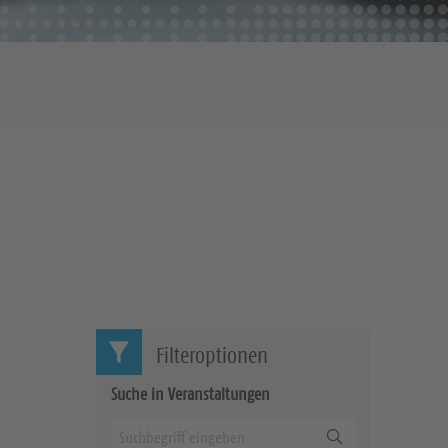
Filteroptionen
Suche in Veranstaltungen
Suchen