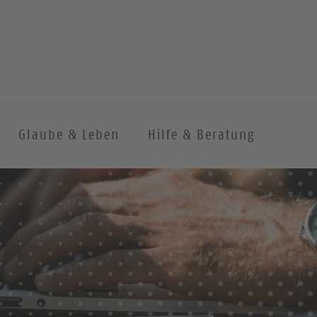
Glaube & Leben
Hilfe & Beratung