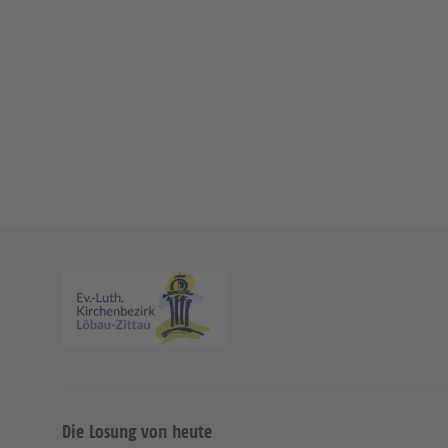
Die Losung von heute