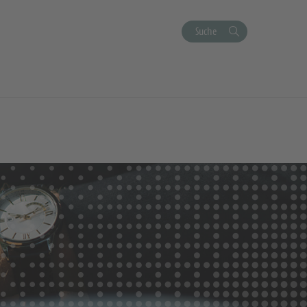
Suche