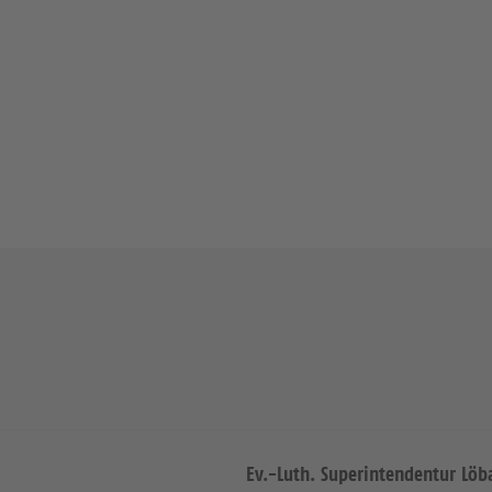
Ev.-Luth. Superintendentur Löb