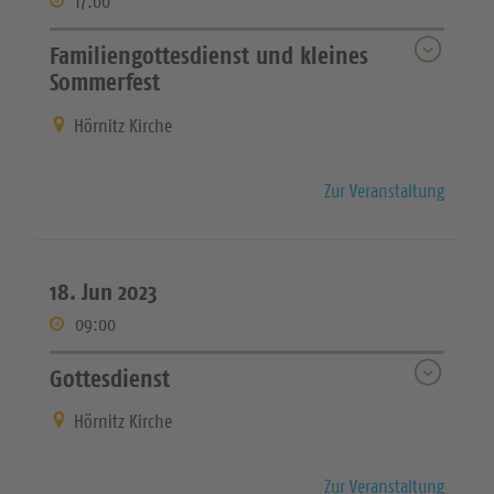
17:00
Familiengottesdienst und kleines
Sommerfest
Hörnitz Kirche
Zur Veranstaltung
18. Jun 2023
09:00
Gottesdienst
Hörnitz Kirche
Zur Veranstaltung