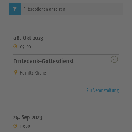
Filteroptionen anzeigen
08. Okt 2023
09:00
Erntedank-Gottesdienst
Hörnitz Kirche
Zur Veranstaltung
24. Sep 2023
19:00