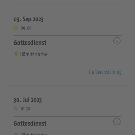
03. Sep 2023
09:00
Gottesdienst
Hörnitz Kirche
Zur Veranstaltung
30. Jul 2023
10:30
Gottesdienst