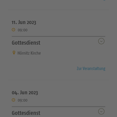
11. Jun 2023
09:00
Gottesdienst
Hörnitz Kirche
Zur Veranstaltung
04. Jun 2023
09:00
Gottesdienst