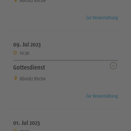
Hörnitz Kirche
Zur Veranstaltung
09. Jul 2023
10:30
Gottesdienst
Hörnitz Kirche
Zur Veranstaltung
01. Jul 2023