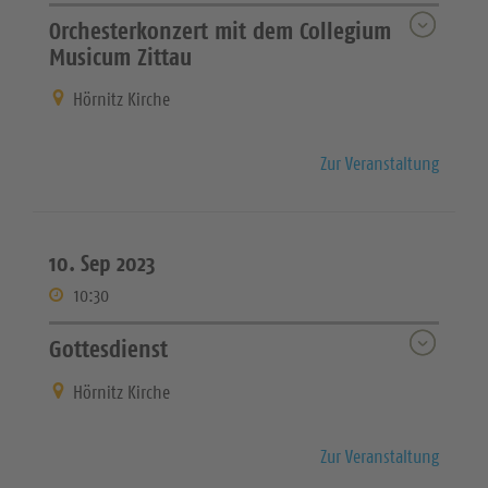
Orchesterkonzert mit dem Collegium
Musicum Zittau
Hörnitz Kirche
Zur Veranstaltung
10. Sep 2023
10:30
Gottesdienst
Hörnitz Kirche
Zur Veranstaltung