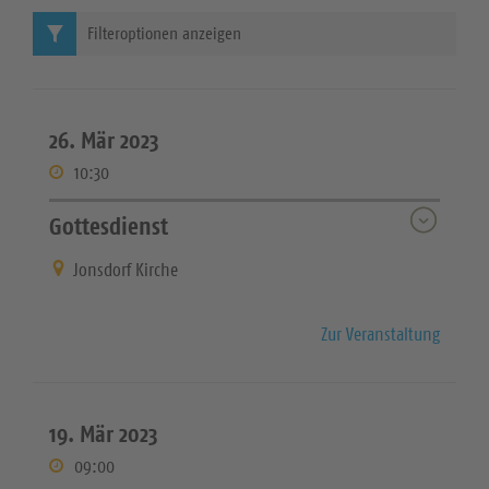
Filteroptionen anzeigen
26. Mär 2023
10:30
Gottesdienst
Jonsdorf Kirche
Zur Veranstaltung
19. Mär 2023
09:00