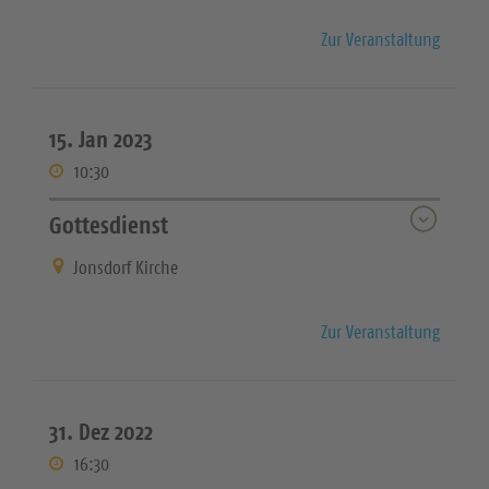
Zur Veranstaltung
15. Jan 2023
10:30
Gottesdienst
Jonsdorf Kirche
Zur Veranstaltung
31. Dez 2022
16:30