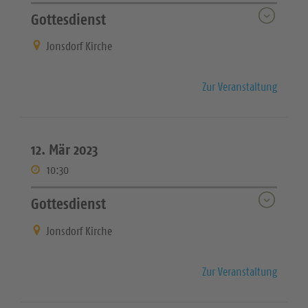
Gottesdienst
Jonsdorf Kirche
Zur Veranstaltung
12. Mär 2023
10:30
Gottesdienst
Jonsdorf Kirche
Zur Veranstaltung