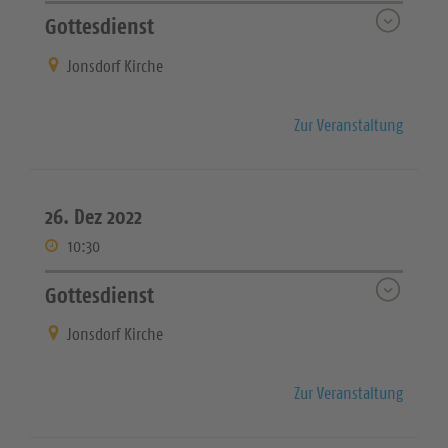
Gottesdienst
Jonsdorf Kirche
Zur Veranstaltung
26. Dez 2022
10:30
Gottesdienst
Jonsdorf Kirche
Zur Veranstaltung