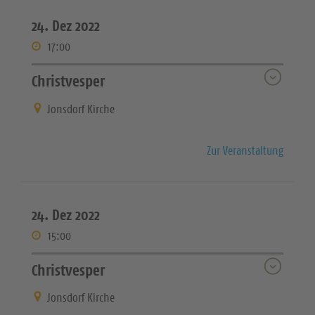
24. Dez 2022
17:00
Christvesper
Jonsdorf Kirche
Zur Veranstaltung
24. Dez 2022
15:00
Christvesper
Jonsdorf Kirche