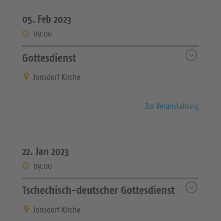
05. Feb 2023
09:00
Gottesdienst
Jonsdorf Kirche
Zur Veranstaltung
22. Jan 2023
09:00
Tschechisch-deutscher Gottesdienst
Jonsdorf Kirche