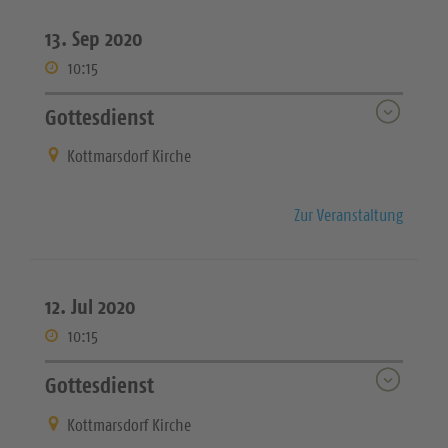
13. Sep 2020
10:15
Gottesdienst
Kottmarsdorf Kirche
Zur Veranstaltung
12. Jul 2020
10:15
Gottesdienst
Kottmarsdorf Kirche