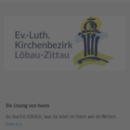
Die Losung von heute
Du machst fröhlich, was da lebet im Osten wie im Westen.
Psalm 65,9