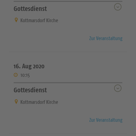
Gottesdienst
Kottmarsdorf Kirche
Zur Veranstaltung
16. Aug 2020
10:15
Gottesdienst
Kottmarsdorf Kirche
Zur Veranstaltung