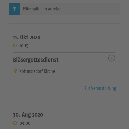
Filteroptionen anzeigen
11. Okt 2020
10:15
Bläsergottesdienst
Kottmarsdorf Kirche
Zur Veranstaltung
30. Aug 2020
09:00