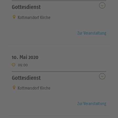
Gottesdienst
Kottmarsdorf Kirche
Zur Veranstaltung
10. Mai 2020
09:00
Gottesdienst
Kottmarsdorf Kirche
Zur Veranstaltung