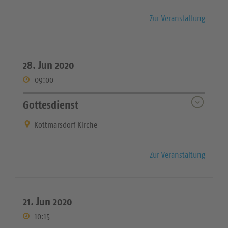
Zur Veranstaltung
28. Jun 2020
09:00
Gottesdienst
Kottmarsdorf Kirche
Zur Veranstaltung
21. Jun 2020
10:15