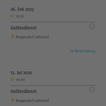
26. Feb 2023
10:30
Gottesdienst
Neugersdorf Lutherhof
Zur Veranstaltung
12. Jul 2020
09:00
Gottesdienst
Neugersdorf Lutherhof