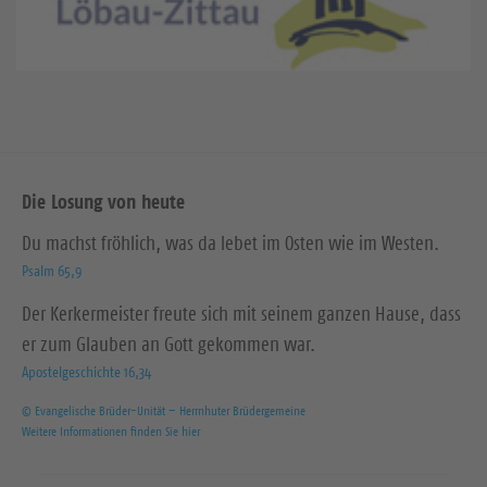
Die Losung von heute
Du machst fröhlich, was da lebet im Osten wie im Westen.
Psalm 65,9
Der Kerkermeister freute sich mit seinem ganzen Hause, dass
er zum Glauben an Gott gekommen war.
Apostelgeschichte 16,34
© Evangelische Brüder-Unität – Herrnhuter Brüdergemeine
Weitere Informationen finden Sie hier