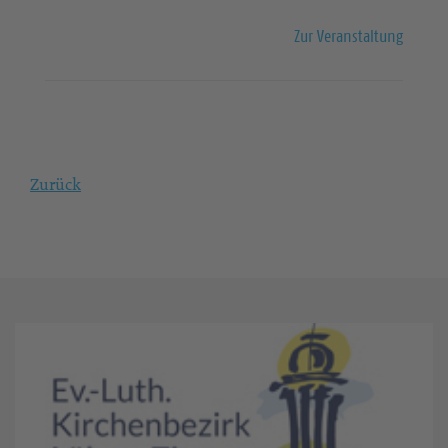
Zur Veranstaltung
Zurück