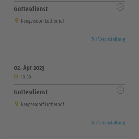
Gottesdienst
Neugersdorf Lutherhof
Zur Veranstaltung
02. Apr 2023
10:30
Gottesdienst
Neugersdorf Lutherhof
Zur Veranstaltung