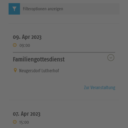
Filteroptionen anzeigen
09. Apr 2023
09:00
Familiengottesdienst
Neugersdorf Lutherhof
Zur Veranstaltung
07. Apr 2023
15:00