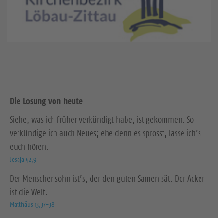
Die Losung von heute
Siehe, was ich früher verkündigt habe, ist gekommen. So
verkündige ich auch Neues; ehe denn es sprosst, lasse ich’s
euch hören.
Jesaja 42,9
Der Menschensohn ist’s, der den guten Samen sät. Der Acker
ist die Welt.
Matthäus 13,37-38