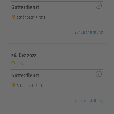
Gottesdienst
Schönbach Kirche
Zur Veranstaltung
26. Dez 2022
10:30
Gottesdienst
Schönbach Kirche
Zur Veranstaltung