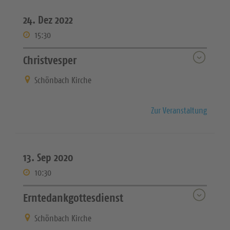
24. Dez 2022
15:30
Christvesper
Schönbach Kirche
Zur Veranstaltung
13. Sep 2020
10:30
Erntedankgottesdienst
Schönbach Kirche