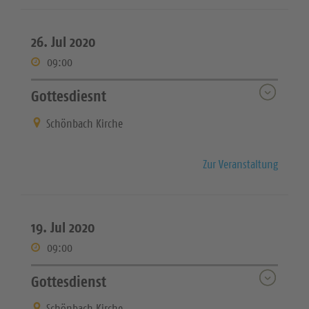
26. Jul 2020
09:00
Gottesdiesnt
Schönbach Kirche
Zur Veranstaltung
19. Jul 2020
09:00
Gottesdienst
Schönbach Kirche