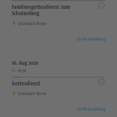
Familiengottesdienst zum
Schulanfang
Schönbach Kirche
Zur Veranstaltung
16. Aug 2020
10:30
Gottesdienst
Schönbach Kirche
Zur Veranstaltung