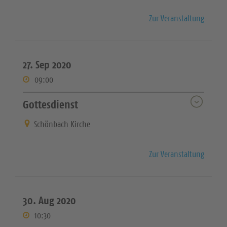
Zur Veranstaltung
27. Sep 2020
09:00
Gottesdienst
Schönbach Kirche
Zur Veranstaltung
30. Aug 2020
10:30