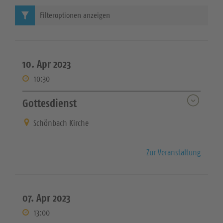
Filteroptionen anzeigen
10. Apr 2023
10:30
Gottesdienst
Schönbach Kirche
Zur Veranstaltung
07. Apr 2023
13:00