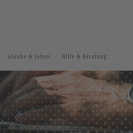
Glaube & Leben
Hilfe & Beratung