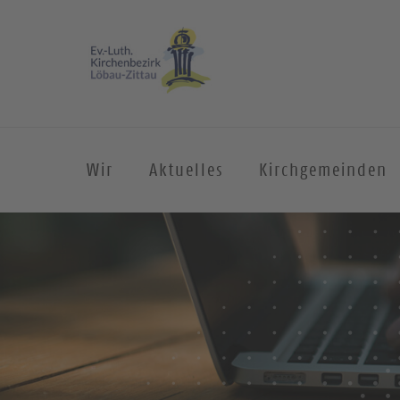
Wir
Aktuelles
Kirchgemeinden