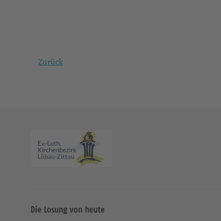
Zurück
Die Losung von heute