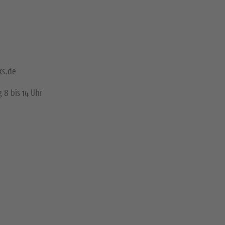
ks.de
 8 bis 14 Uhr