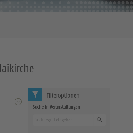
laikirche
Filteroptionen
Suche in Veranstaltungen
Suchen