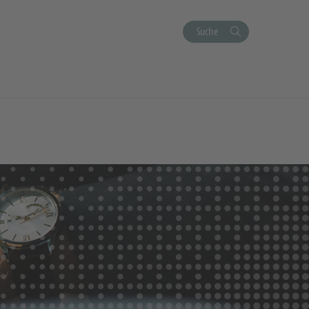
Suche