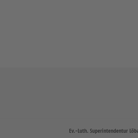
Ev.-Luth. Superintendentur Löb