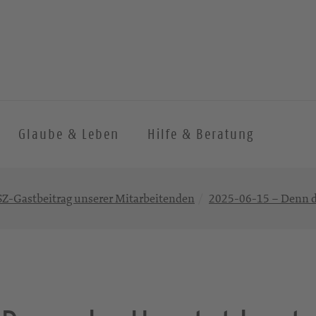
Glaube & Leben
Hilfe & Beratung
Z-Gastbeitrag unserer Mitarbeitenden
2025-06-15 – Denn d