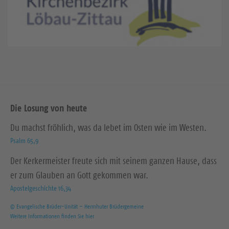
Die Losung von heute
Du machst fröhlich, was da lebet im Osten wie im Westen.
Psalm 65,9
Der Kerkermeister freute sich mit seinem ganzen Hause, dass
er zum Glauben an Gott gekommen war.
Apostelgeschichte 16,34
© Evangelische Brüder-Unität – Herrnhuter Brüdergemeine
Weitere Informationen finden Sie hier