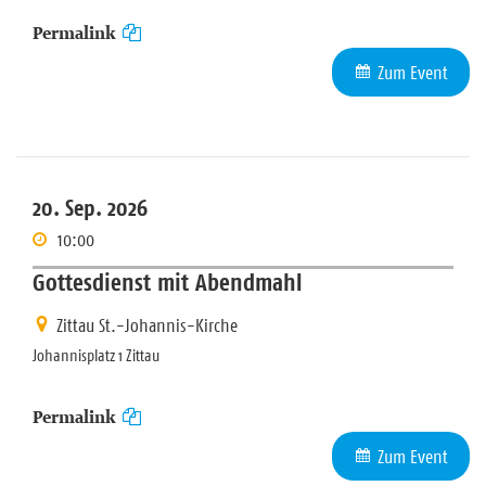
Permalink
Zum Event
20. Sep. 2026
10:00
Gottesdienst mit Abendmahl
Zittau St.-Johannis-Kirche
Johannisplatz 1 Zittau
Permalink
Zum Event