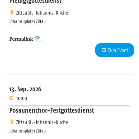
Predigtgottesdienst
Zittau St.-Johannis-Kirche
Johannisplatz 1 Zittau
Permalink
Zum Event
13. Sep. 2026
10:00
Posaunenchor-Festgottesdienst
Zittau St.-Johannis-Kirche
Johannisplatz 1 Zittau