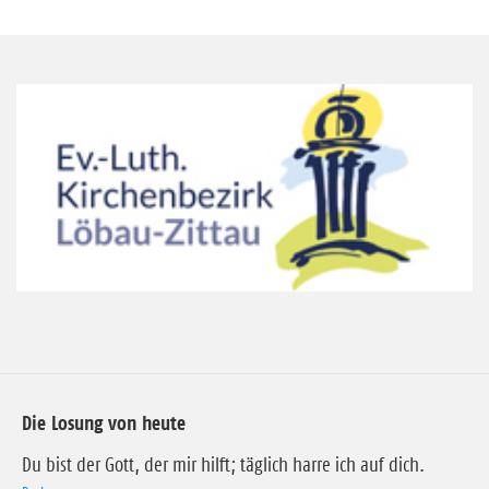
Die Losung von heute
Du bist der Gott, der mir hilft; täglich harre ich auf dich.