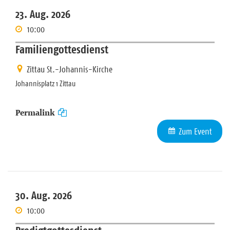
23. Aug. 2026
10:00
Familiengottesdienst
Zittau St.-Johannis-Kirche
Johannisplatz 1 Zittau
Permalink
Zum Event
30. Aug. 2026
10:00