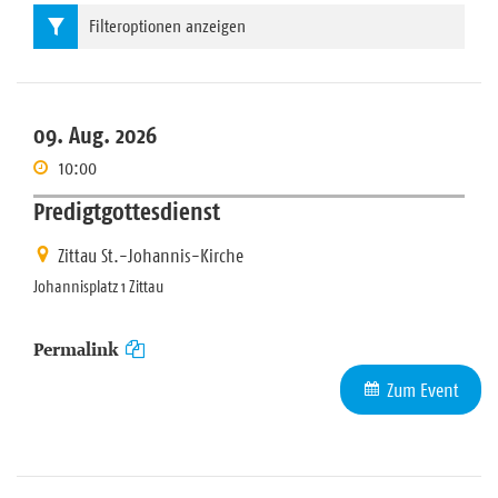
Filteroptionen anzeigen
09. Aug. 2026
10:00
Predigtgottesdienst
Zittau St.-Johannis-Kirche
Johannisplatz 1 Zittau
Permalink
Zum Event