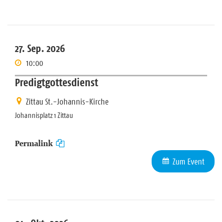
27. Sep. 2026
10:00
Predigtgottesdienst
Zittau St.-Johannis-Kirche
Johannisplatz 1 Zittau
Permalink
Zum Event