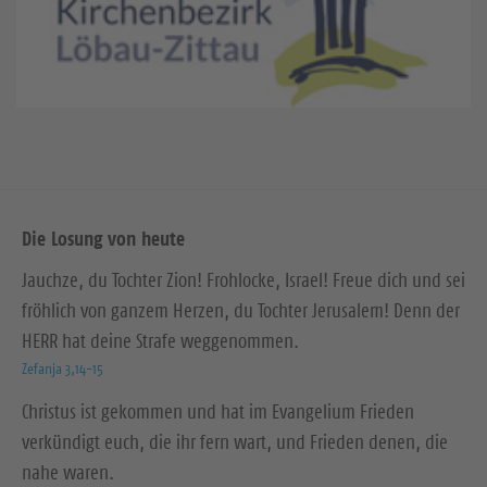
Die Losung von heute
Jauchze, du Tochter Zion! Frohlocke, Israel! Freue dich und sei
fröhlich von ganzem Herzen, du Tochter Jerusalem! Denn der
HERR hat deine Strafe weggenommen.
Zefanja 3,14-15
Christus ist gekommen und hat im Evangelium Frieden
verkündigt euch, die ihr fern wart, und Frieden denen, die
nahe waren.