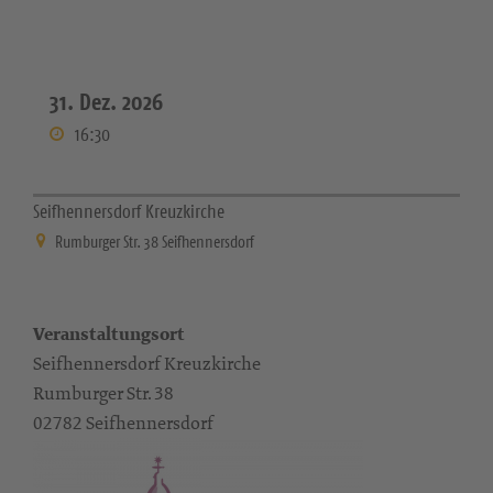
31. Dez. 2026
16:30
Seifhennersdorf Kreuzkirche
Rumburger Str. 38 Seifhennersdorf
Veranstaltungsort
Seifhennersdorf Kreuzkirche
Rumburger Str. 38
02782 Seifhennersdorf