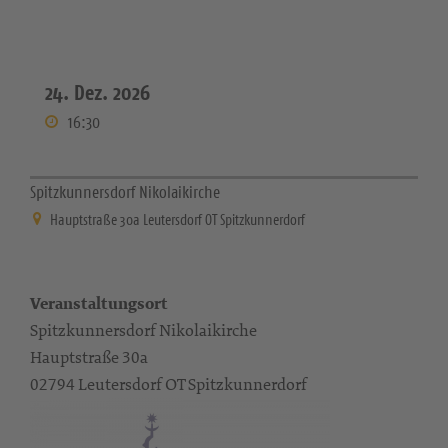
24. Dez. 2026
16:30
Spitzkunnersdorf Nikolaikirche
Hauptstraße 30a Leutersdorf OT Spitzkunnerdorf
Veranstaltungsort
Spitzkunnersdorf Nikolaikirche
Hauptstraße 30a
02794 Leutersdorf OT Spitzkunnerdorf