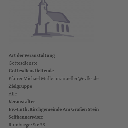
Art der Veranstaltung
Gottesdienste
Gottesdienstleitende
Pfarrer Michael Müller m.mueller@evlks.de
Zielgruppe
Alle
Veranstalter
Ev.-Luth. Kirchgemeinde Am Großen Stein
Seifhennersdorf
Rumburger Str. 38