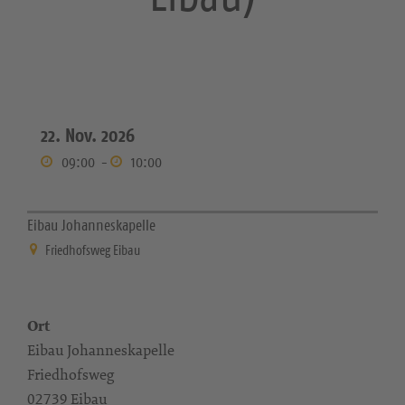
22. Nov. 2026
09:00
-
10:00
Eibau Johanneskapelle
Friedhofsweg Eibau
Ort
Eibau Johanneskapelle
Friedhofsweg
02739 Eibau