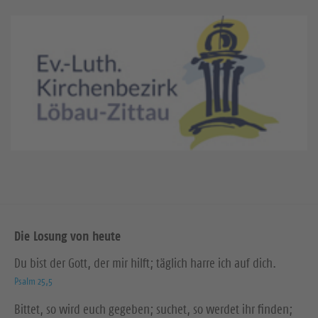
Die Losung von heute
Du bist der Gott, der mir hilft; täglich harre ich auf dich.
Psalm 25,5
Bittet, so wird euch gegeben; suchet, so werdet ihr finden;