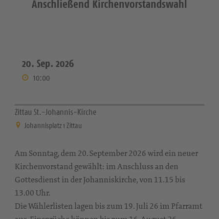
Anschließend Kirchenvorstandswahl
20. Sep. 2026
10:00
Zittau St.-Johannis-Kirche
Johannisplatz 1 Zittau
Am Sonntag, dem 20. September 2026 wird ein neuer
Kirchenvorstand gewählt: im Anschluss an den
Gottesdienst in der Johanniskirche, von 11.15 bis
13.00 Uhr.
Die Wählerlisten lagen bis zum 19. Juli 26 im Pfarramt
aus, Einsprüche können bis zum 16. August 26