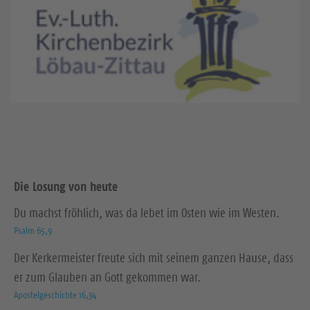
Die Losung von heute
Du machst fröhlich, was da lebet im Osten wie im Westen.
Psalm 65,9
Der Kerkermeister freute sich mit seinem ganzen Hause, dass
er zum Glauben an Gott gekommen war.
Apostelgeschichte 16,34