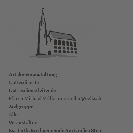
Art der Veranstaltung
Gottesdienste
Gottesdienstleitende
Pfarrer Michael Müller m.mueller@evlks.de
Zielgruppe
Alle
Veranstalter
Ev.-Luth. Kirchgemeinde Am Großen Stein