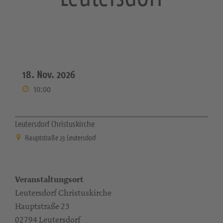
18. Nov. 2026
10:00
Leutersdorf Christuskirche
Hauptstraße 23 Leutersdorf
Veranstaltungsort
Leutersdorf Christuskirche
Hauptstraße 23
02794 Leutersdorf