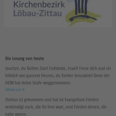
Die Losung von heute
Jauchze, du Tochter Zion! Frohlocke, Israel! Freue dich und sei
fröhlich von ganzem Herzen, du Tochter Jerusalem! Denn der
HERR hat deine Strafe weggenommen.
Zefanja 3,14-15
Christus ist gekommen und hat im Evangelium Frieden
verkündigt euch, die ihr fern wart, und Frieden denen, die
nahe waren.