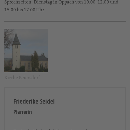
Sprechzeiten: Dienstag in Oppach von 10.00-12.00 und
15.00 bis 17.00 Uhr
Kirche Beiersdorf
Friederike Seidel
Pfarrerin