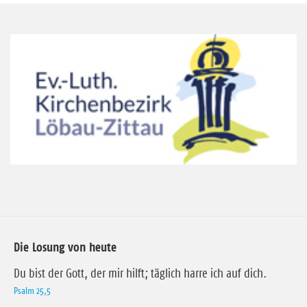
Die Losung von heute
Du bist der Gott, der mir hilft; täglich harre ich auf dich.
Psalm 25,5