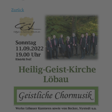
Zurück