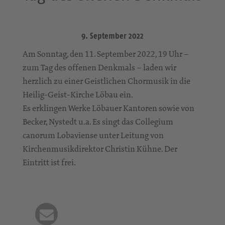
9. September 2022
Am Sonntag, den 11. September 2022, 19 Uhr –
zum Tag des offenen Denkmals – laden wir
herzlich zu einer Geistlichen Chormusik in die
Heilig-Geist-Kirche Löbau ein.
Es erklingen Werke Löbauer Kantoren sowie von
Becker, Nystedt u.a. Es singt das Collegium
canorum Lobaviense unter Leitung von
Kirchenmusikdirektor Christin Kühne. Der
Eintritt ist frei.