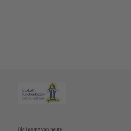
Die Losung von heute