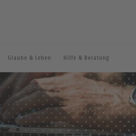
Glaube & Leben
Hilfe & Beratung