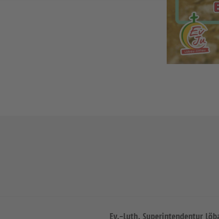
Ev.-Luth. Superintendentur Löb