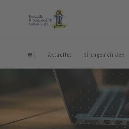
Wir
Aktuelles
Kirchgemeinden