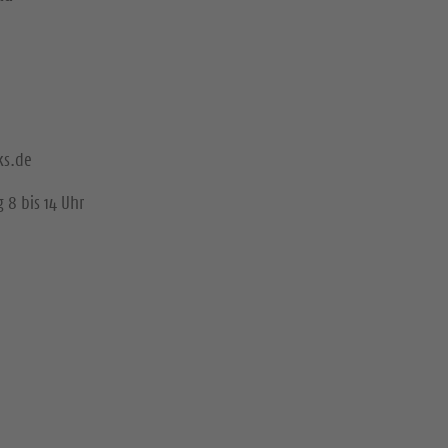
ks.de
 8 bis 14 Uhr