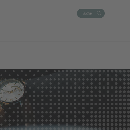
Suche