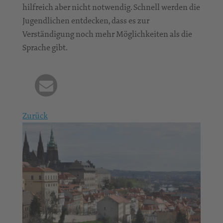
hilfreich aber nicht notwendig. Schnell werden die
Jugendlichen entdecken, dass es zur
Verständigung noch mehr Möglichkeiten als die
Sprache gibt.
Zurück