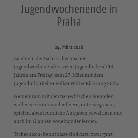
Jugendwochenende in
Praha
24. März 2026
Zu einem deutsch-tschechischen
Jugendwochenende starten Jugendliche ab 14
Jahren am Freitag, dem 27. März mit dem
Jugendmitarbeiter Volker Walter Richtung Praha.
Gemeinsam mit den tschechischen Freunden
wollen sie miteinander feiern, unterwegs sein,
spielen, abenteuerliche Aufgaben bewältigen und
auch im Glauben voneinander lernen.
Tschechisch-Kenntnisse sind dazu zwar ganz