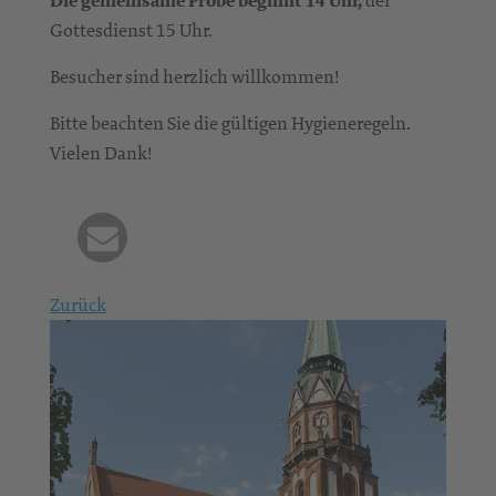
Die gemeinsame Probe beginnt 14 Uhr,
Gottesdienst 15 Uhr.
Besucher sind herzlich willkommen!
Bitte beachten Sie die gültigen Hygieneregeln.
Vielen Dank!
Zurück