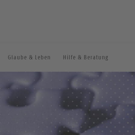
Glaube & Leben
Hilfe & Beratung