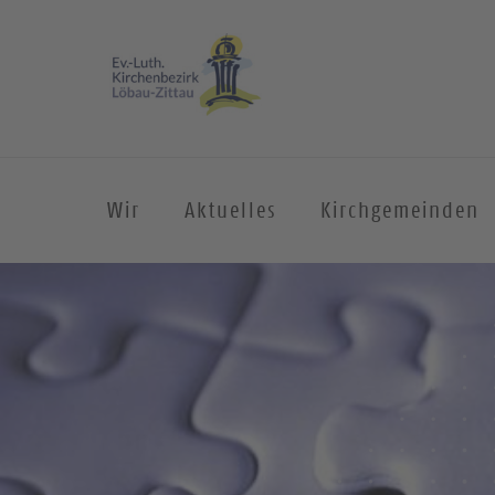
Wir
Aktuelles
Kirchgemeinden