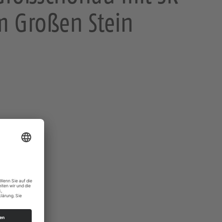
m Großen Stein