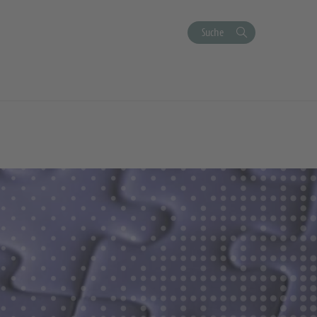
Suche