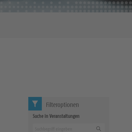
Filteroptionen
Suche in Veranstaltungen
Suchen