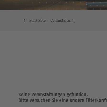
Startseite
Veranstaltung
Keine Veranstaltungen gefunden.
Bitte versuchen Sie eine andere Filterkonf