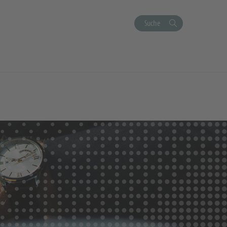
Suche