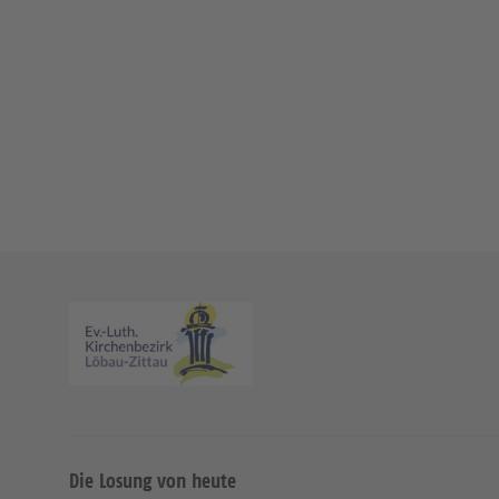
Die Losung von heute