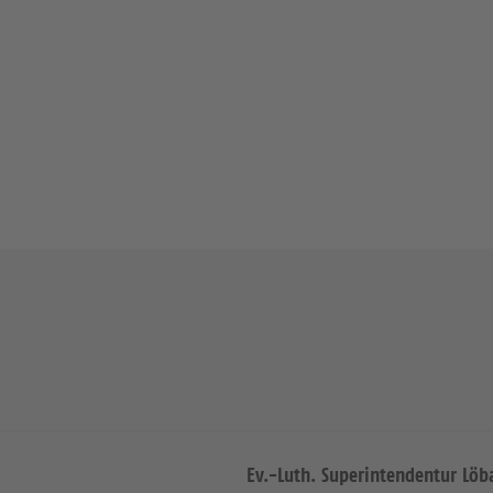
Ev.-Luth. Superintendentur Löb