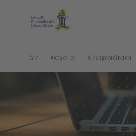
Wir
Aktuelles
Kirchgemeinden