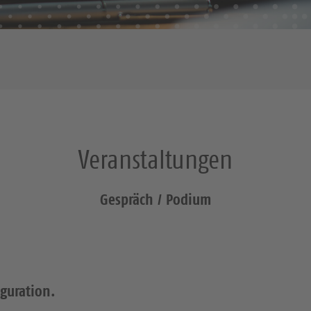
Veranstaltungen
Gespräch / Podium
iguration.