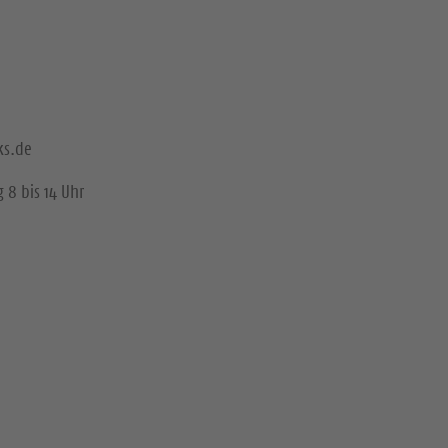
ks.de
 8 bis 14 Uhr