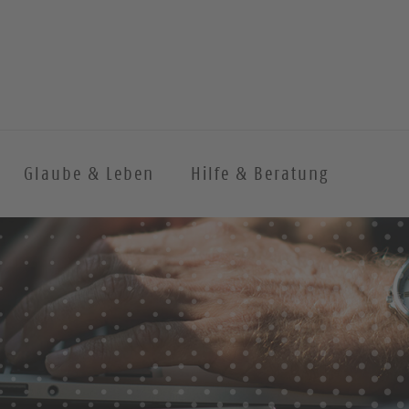
Glaube & Leben
Hilfe & Beratung