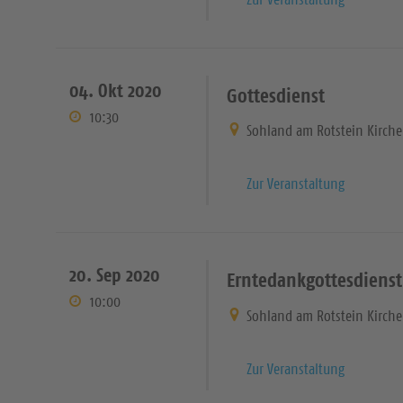
04. Okt 2020
Gottesdienst
10:30
Sohland am Rotstein Kirche
Zur Veranstaltung
20. Sep 2020
Erntedankgottesdienst
10:00
Sohland am Rotstein Kirche
Zur Veranstaltung