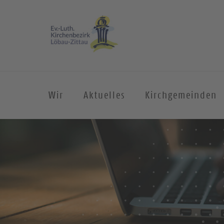
Wir
Aktuelles
Kirchgemeinden