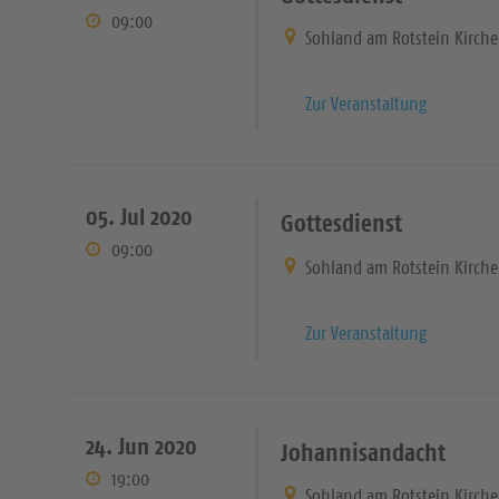
09:00
Sohland am Rotstein Kirche
Zur Veranstaltung
05. Jul 2020
Gottesdienst
09:00
Sohland am Rotstein Kirche
Zur Veranstaltung
24. Jun 2020
Johannisandacht
19:00
Sohland am Rotstein Kirche