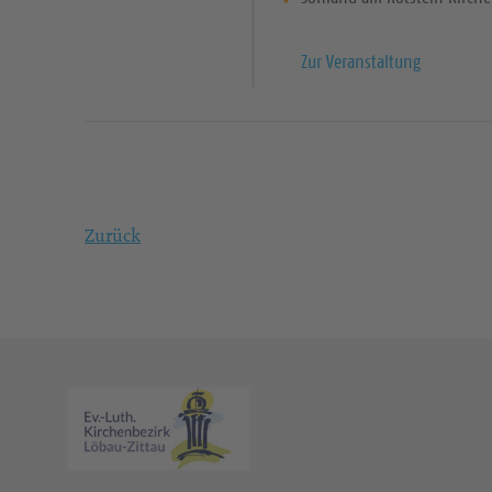
Zur Veranstaltung
Zurück