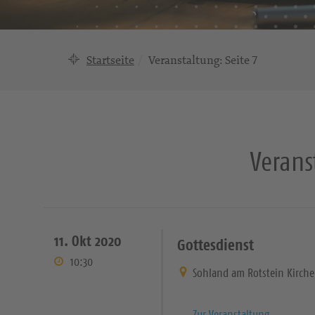
Startseite
Veranstaltung
: Seite 7
Verans
11. Okt 2020
Gottesdienst
10:30
Sohland am Rotstein Kirche
Zur Veranstaltung