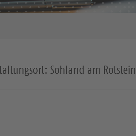
taltungsort:
Sohland am Rotstein