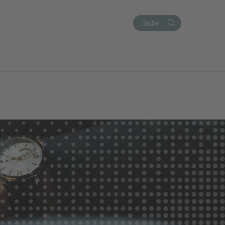
Suche