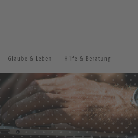
Glaube & Leben
Hilfe & Beratung