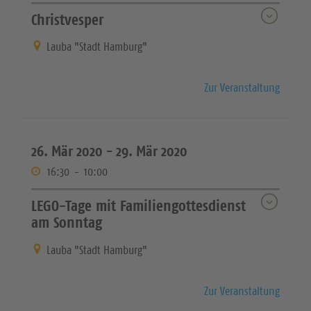
Christvesper
Lauba "Stadt Hamburg"
Zur Veranstaltung
26. Mär 2020 -
29. Mär 2020
16:30
-
10:00
LEGO-Tage mit Familiengottesdienst
am Sonntag
Lauba "Stadt Hamburg"
Zur Veranstaltung