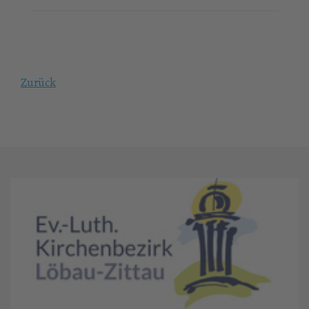
Zurück