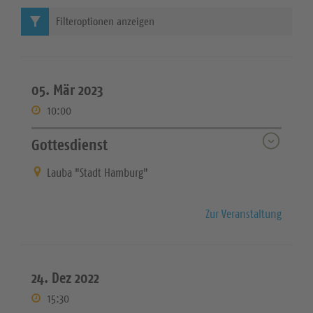
Filteroptionen anzeigen
05. Mär 2023
10:00
Gottesdienst
Lauba "Stadt Hamburg"
Zur Veranstaltung
24. Dez 2022
15:30