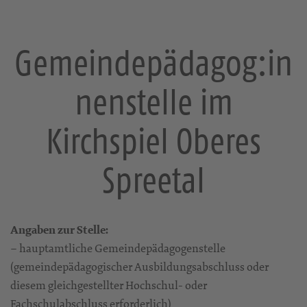
Gemeindepädagog:in
nenstelle im
Kirchspiel Oberes
Spreetal
Angaben zur Stelle:
– hauptamtliche Gemeindepädagogenstelle
(gemeindepädagogischer Ausbildungsabschluss oder
diesem gleichgestellter Hochschul- oder
Fachschulabschluss erforderlich)