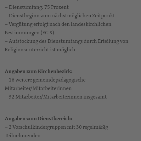
– Dienstumfang: 75 Prozent
– Dienstbeginn zum nächstmöglichen Zeitpunkt
– Vergütung erfolgt nach den landeskirchlichen
Bestimmungen (EG 9)
– Aufstockung des Dienstumfangs durch Erteilung von
Religionsunterricht ist möglich.
Angaben zum Kirchenbezirk:
– 16 weitere gemeindepädagogische
Mitarbeiter/Mitarbeiterinnen
– 32 Mitarbeiter/Mitarbeiterinnen insgesamt
Angaben zum Dienstbereich:
– 2 Vorschulkindergruppen mit 30 regelmäßig
Teilnehmenden