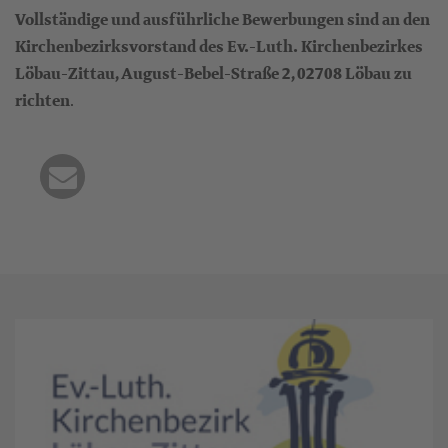
Vollständige und ausführliche Bewerbungen sind an den
Kirchenbezirksvorstand des Ev.-Luth.
Kirchenbezirkes
Löbau-Zittau, August-Bebel-Straße 2, 02708 Löbau zu
richten
.