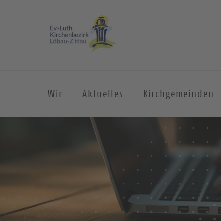
Wir
Aktuelles
Kirchgemeinden