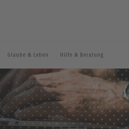
Glaube & Leben
Hilfe & Beratung