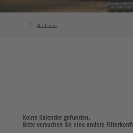
Startseite
Keine Kalender gefunden.
Bitte versuchen Sie eine andere Filterkonf