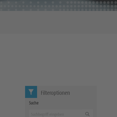
Filteroptionen
Suche
Suchen