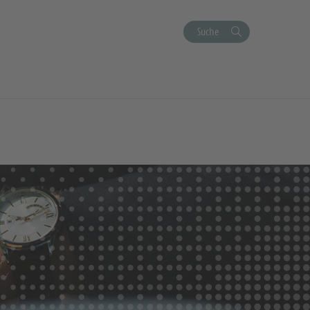
Suche