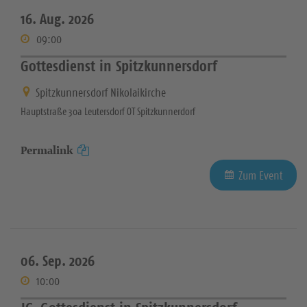
16. Aug. 2026
09:00
Gottesdienst in Spitzkunnersdorf
Spitzkunnersdorf Nikolaikirche
Hauptstraße 30a Leutersdorf OT Spitzkunnerdorf
Permalink
Zum Event
06. Sep. 2026
10:00