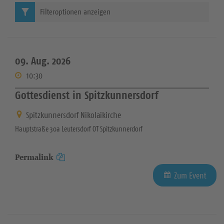
Filteroptionen anzeigen
09. Aug. 2026
10:30
Gottesdienst in Spitzkunnersdorf
Spitzkunnersdorf Nikolaikirche
Hauptstraße 30a Leutersdorf OT Spitzkunnerdorf
Permalink
Zum Event