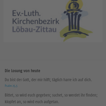
Die Losung von heute
Du bist der Gott, der mir hilft; täglich harre ich auf dich.
Psalm 25,5
Bittet, so wird euch gegeben; suchet, so werdet ihr finden;
klopfet an, so wird euch aufgetan.