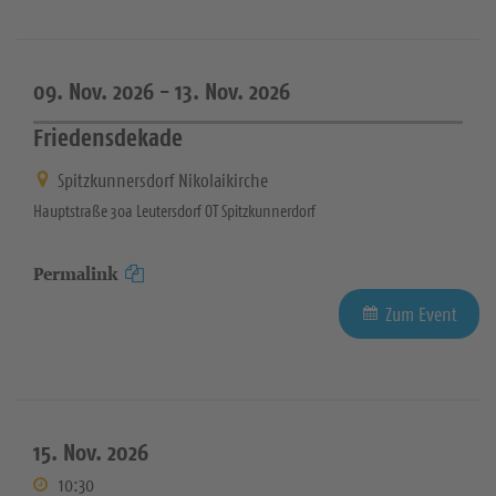
09. Nov. 2026 -
13. Nov. 2026
Friedensdekade
Spitzkunnersdorf Nikolaikirche
Hauptstraße 30a Leutersdorf OT Spitzkunnerdorf
Permalink
Zum Event
15. Nov. 2026
10:30