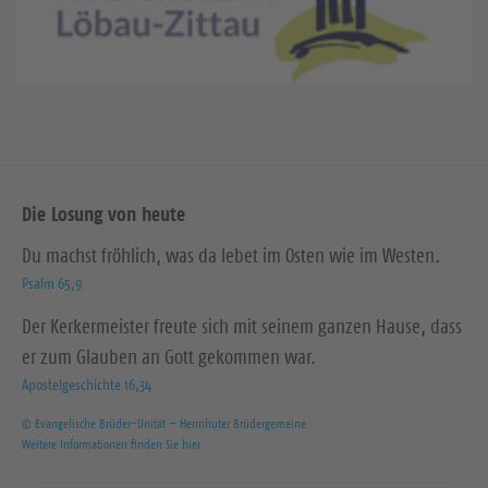
Die Losung von heute
Du machst fröhlich, was da lebet im Osten wie im Westen.
Psalm 65,9
Der Kerkermeister freute sich mit seinem ganzen Hause, dass
er zum Glauben an Gott gekommen war.
Apostelgeschichte 16,34
© Evangelische Brüder-Unität – Herrnhuter Brüdergemeine
Weitere Informationen finden Sie hier