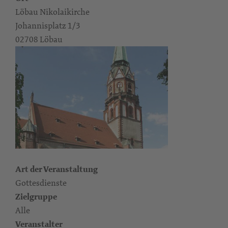
Löbau Nikolaikirche
Johannisplatz 1/3
02708 Löbau
Art der Veranstaltung
Gottesdienste
Zielgruppe
Alle
Veranstalter