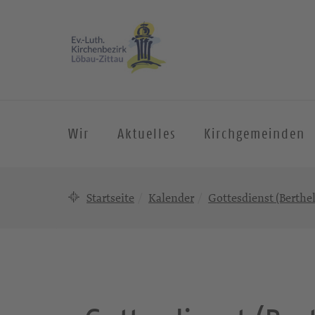
Wir
Aktuelles
Kirchgemeinden
Startseite
Kalender
Gottesdienst (Berthel