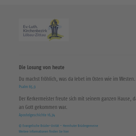
Die Losung von heute
Du machst fröhlich, was da lebet im Osten wie im Westen.
Psalm 65,9
Der Kerkermeister freute sich mit seinem ganzen Hause, 
an Gott gekommen war.
Apostelgeschichte 16,34
© Evangelische Brüder-Unität – Herrnhuter Brüdergemeine
Weitere Informationen finden Sie hier