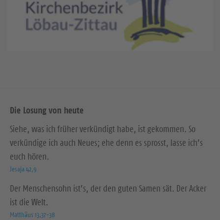
Die Losung von heute
Siehe, was ich früher verkündigt habe, ist gekommen. So
verkündige ich auch Neues; ehe denn es sprosst, lasse ich’s
euch hören.
Jesaja 42,9
Der Menschensohn ist’s, der den guten Samen sät. Der Acker
ist die Welt.
Matthäus 13,37-38