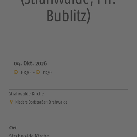
Bublitz)
04. Okt. 2026
10:30
-
11:30
Strahwalde Kirche
Niedere Dorfstraße 1 Strahwalde
Ort
Strahwalde Kirche