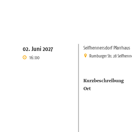
Seifhennersdorf Pfarrhaus
02. Juni 2027
Rumburger Str. 28 Seifhenn
16:00
Kurzbeschreibung
Ort