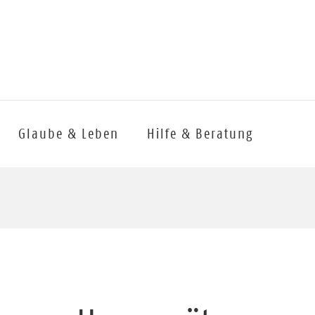
Glaube & Leben
Hilfe & Beratung