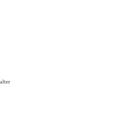
alter