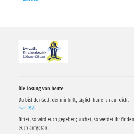
Die Losung von heute
Du bist der Gott, der mir hilft; täglich harre ich auf dich.
Psalm 25,5
Bittet, so wird euch gegeben; suchet, so werdet ihr finden
euch aufgetan.