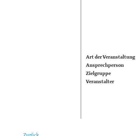
Art der Veranstaltung
Ansprechperson
Zielgruppe
Veranstalter
Zurück