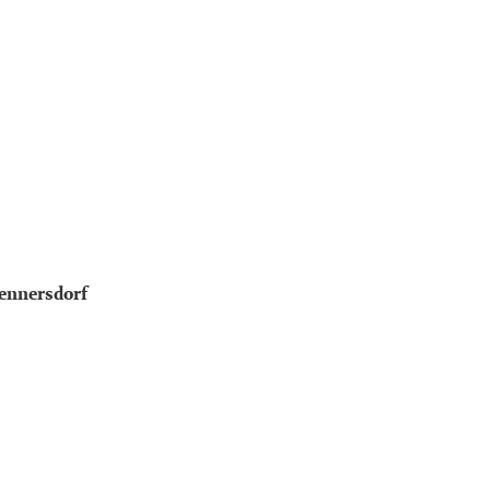
ennersdorf