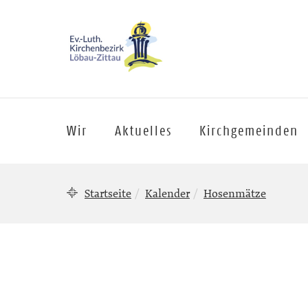
Wir
Aktuelles
Kirchgemeinden
Startseite
Kalender
Hosenmätze