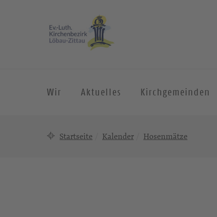
Wir
Aktuelles
Kirchgemeinden
Startseite
Kalender
Hosenmätze