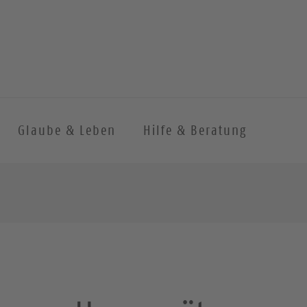
Glaube & Leben
Hilfe & Beratung