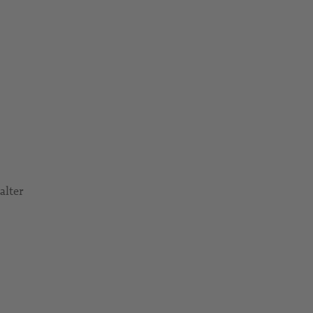
alter