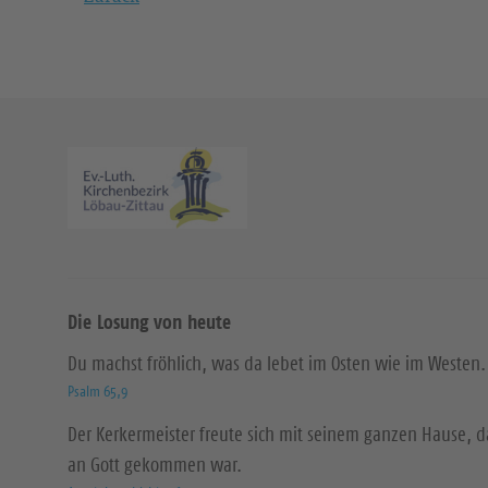
Die Losung von heute
Du machst fröhlich, was da lebet im Osten wie im Westen.
Psalm 65,9
Der Kerkermeister freute sich mit seinem ganzen Hause, 
an Gott gekommen war.