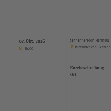
Seifhennersdorf Pfarrhaus
07. Okt. 2026
Rumburger Str. 28 Seifhenn
16:00
Kurzbeschreibung
Ort