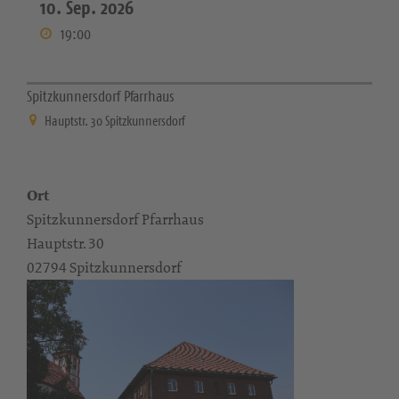
10. Sep. 2026
19:00
Spitzkunnersdorf Pfarrhaus
Hauptstr. 30 Spitzkunnersdorf
Ort
Spitzkunnersdorf Pfarrhaus
Hauptstr. 30
02794 Spitzkunnersdorf