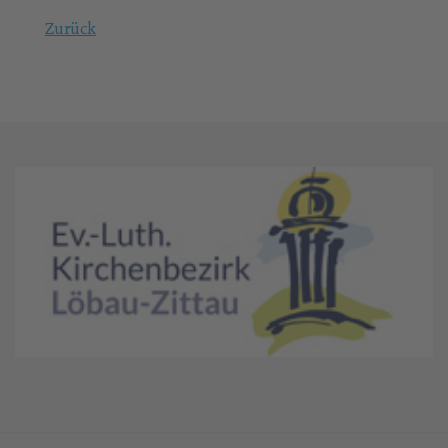
Zurück