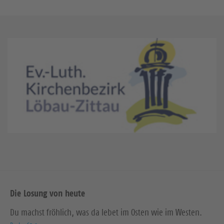
Die Losung von heute
Du machst fröhlich, was da lebet im Osten wie im Westen.