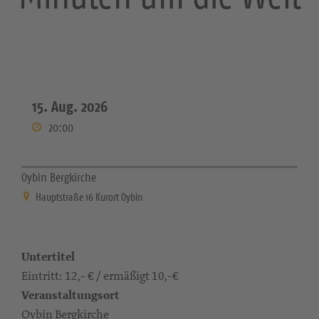
15. Aug. 2026
20:00
Oybin Bergkirche
Hauptstraße 16 Kurort Oybin
Untertitel
Eintritt: 12,- € / ermäßigt 10,-€
Veranstaltungsort
Oybin Bergkirche