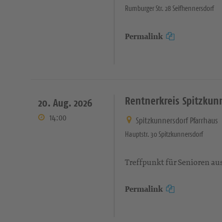
Rumburger Str. 28 Seifhennersdorf
Permalink
Rentnerkreis Spitzkun
20. Aug. 2026
14:00
Spitzkunnersdorf Pfarrhaus
Hauptstr. 30 Spitzkunnersdorf
Treffpunkt für Senioren a
Permalink