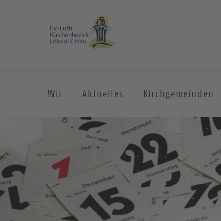
Wir
Aktuelles
Kirchgemeinden