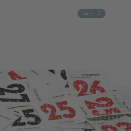
Suche