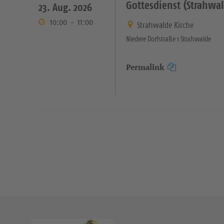
Gottesdienst (Strahwald
23. Aug. 2026
10:00
-
11:00
Strahwalde Kirche
Niedere Dorfstraße 1 Strahwalde
Permalink