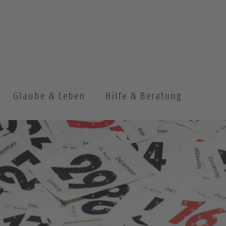
Glaube & Leben
Hilfe & Beratung