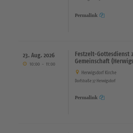
Permalink
Festzelt-Gottesdienst
23. Aug. 2026
Gemeinschaft (Herwig
10:00
-
11:00
Herwigsdorf Kirche
Dorfstraße 37 Herwigsdorf
Permalink