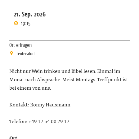
21. Sep. 2026
19:15
Ort erfragen
Leutersdorf
Nicht nur Wein trinken und Bibel lesen. Einmal im
Monat nach Absprache. Meist Montags. Treffpunkt ist
bei einem von uns.
Kontakt: Ronny Hausmann
Telefon: +49 17 54 00 29 17
Ort