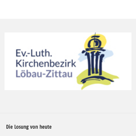
Die Losung von heute