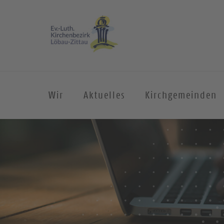
Wir
Aktuelles
Kirchgemeinden