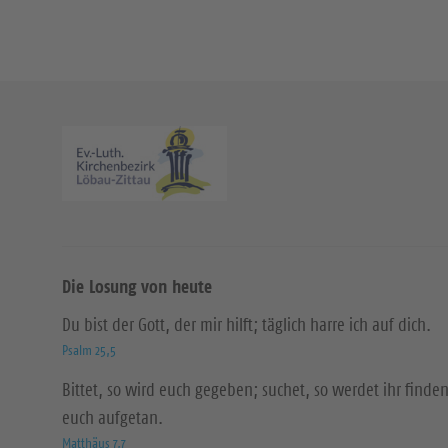
Die Losung von heute
Du bist der Gott, der mir hilft; täglich harre ich auf dich.
Psalm 25,5
Bittet, so wird euch gegeben; suchet, so werdet ihr finden
euch aufgetan.
Matthäus 7,7