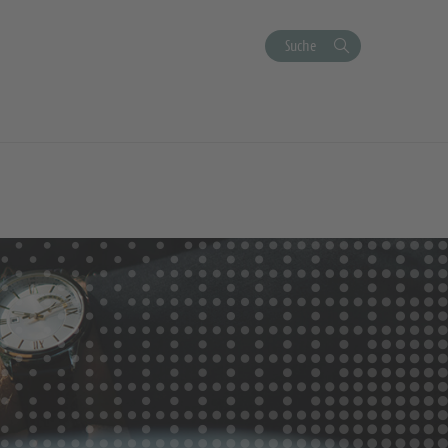
Suche