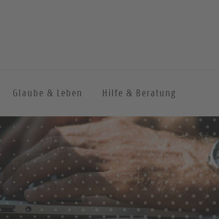
Glaube & Leben
Hilfe & Beratung