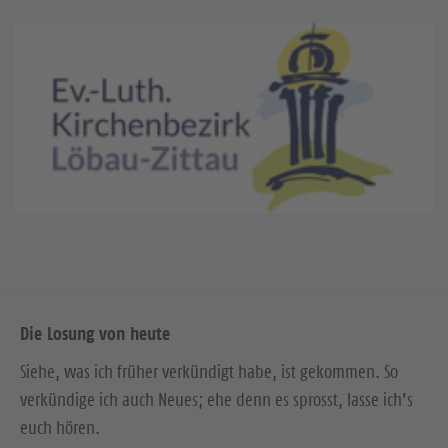
Die Losung von heute
Siehe, was ich früher verkündigt habe, ist gekommen. So
verkündige ich auch Neues; ehe denn es sprosst, lasse ich’s
euch hören.