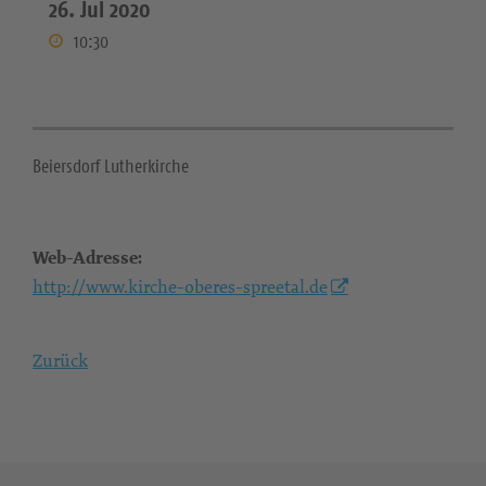
26. Jul 2020
10:30
Beiersdorf Lutherkirche
Web-Adresse:
http://www.kirche-oberes-spreetal.de
Zurück