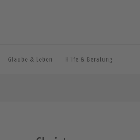
Glaube & Leben
Hilfe & Beratung