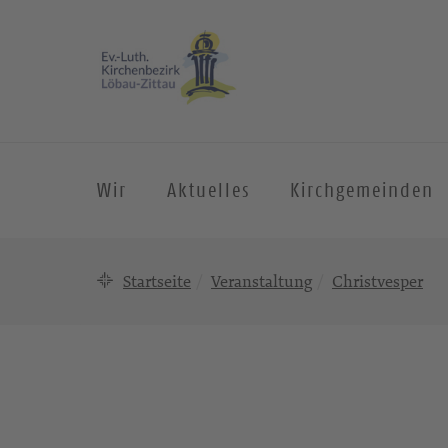
Wir
Aktuelles
Kirchgemeinden
Startseite
Veranstaltung
Christvesper