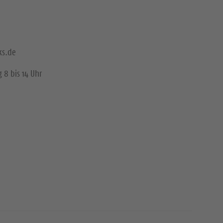
ks.de
 8 bis 14 Uhr