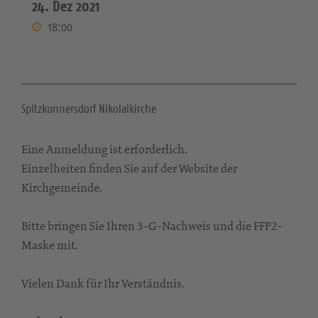
24. Dez 2021
18:00
Spitzkunnersdorf Nikolaikirche
Eine Anmeldung ist erforderlich.
Einzelheiten finden Sie auf der Website der
Kirchgemeinde.
Bitte bringen Sie Ihren 3-G-Nachweis und die FFP2-
Maske mit.
Vielen Dank für Ihr Verständnis.