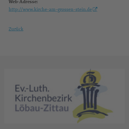
Web-Adresse:
http://www.kirche-am-grossen-stein.de
Zurück