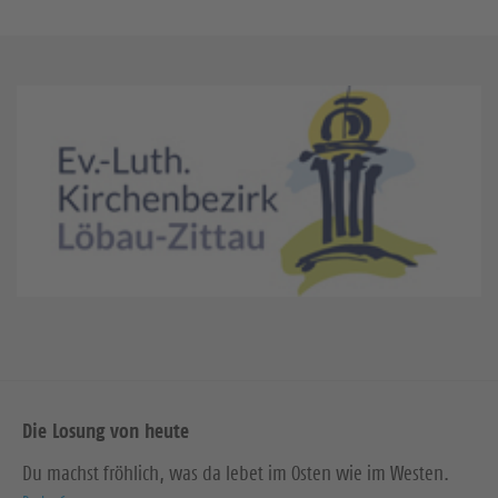
Die Losung von heute
Du machst fröhlich, was da lebet im Osten wie im Westen.