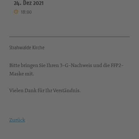
24. Dez 2021
18:00
Strahwalde Kirche
Bitte bringen Sie Ihren 3-G-Nachweis und die FFP2-
Maske mit.
Vielen Dank für Ihr Verständnis.
Zurück