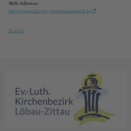
Web-Adresse:
http://www.kirche-obercunnersdorf.de
Zurück