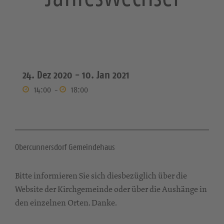
24. Dez 2020 -
10. Jan 2021
14:00
-
18:00
Obercunnersdorf Gemeindehaus
Bitte informieren Sie sich diesbezüglich über die
Website der Kirchgemeinde oder über die Aushänge in
den einzelnen Orten. Danke.