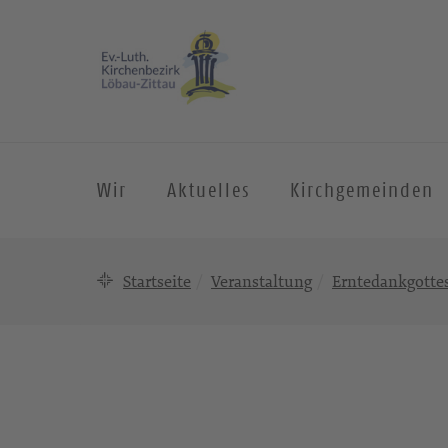
Wir
Aktuelles
Kirchgemeinden
Startseite
Veranstaltung
Erntedankgotte