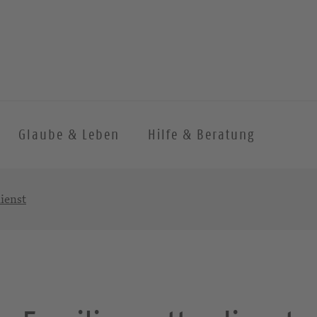
Glaube & Leben
Hilfe & Beratung
ienst