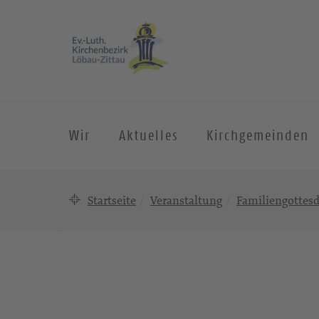
Wir
Aktuelles
Kirchgemeinden
Startseite
Veranstaltung
Familiengottesd