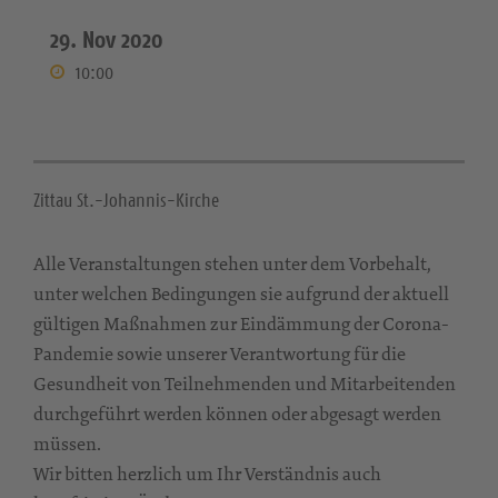
29. Nov 2020
10:00
Zittau St.-Johannis-Kirche
Alle Veranstaltungen stehen unter dem Vorbehalt,
unter welchen Bedingungen sie aufgrund der aktuell
gültigen Maßnahmen zur Eindämmung der Corona-
Pandemie sowie unserer Verantwortung für die
Gesundheit von Teilnehmenden und Mitarbeitenden
durchgeführt werden können oder abgesagt werden
müssen.
Wir bitten herzlich um Ihr Verständnis auch