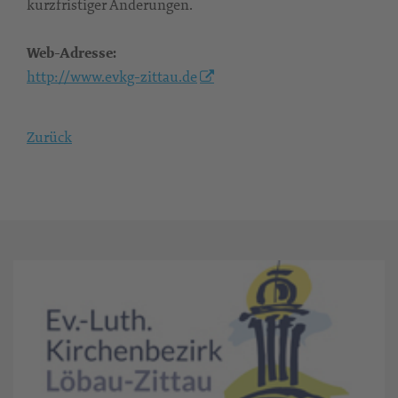
kurzfristiger Änderungen.
Web-Adresse:
http://www.evkg-zittau.de
Zurück